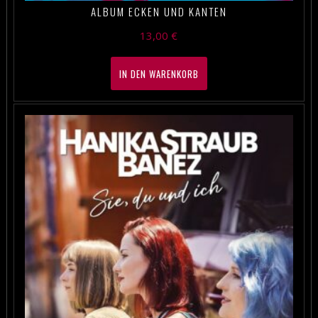
ALBUM ECKEN UND KANTEN
13,00
€
IN DEN WARENKORB