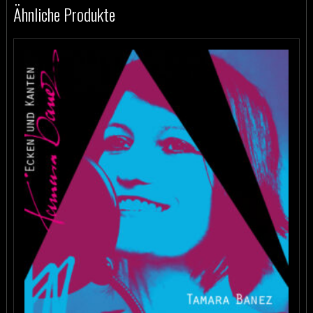
Ähnliche Produkte