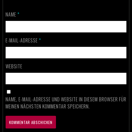
NAME
*
E-MAIL-ADRESSE
*
WEBSITE
NAME, E-MAIL-ADRESSE UND WEBSITE IN DIESEM BROWSER FÜR
MEINEN NÄCHSTEN KOMMENTAR SPEICHERN.