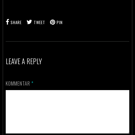
SHARE
TWEET
PIN
LEAVE A REPLY
KOMMENTAR
*