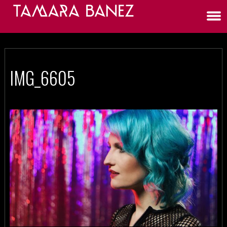
IMG_6605