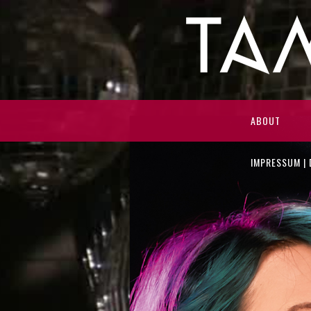
ABOUT
IMPRESSUM |