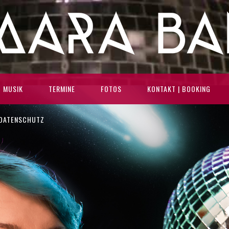
MUSIK
TERMINE
FOTOS
KONTAKT | BOOKING
 DATENSCHUTZ